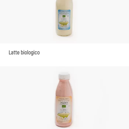
Latte biologico