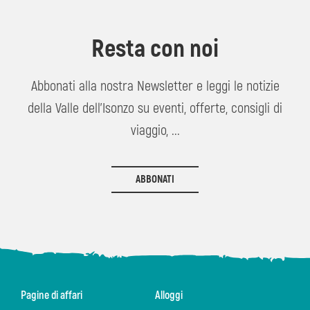
Resta con noi
Abbonati alla nostra Newsletter e leggi le notizie
della Valle dell'Isonzo su eventi, offerte, consigli di
viaggio, ...
ABBONATI
Pagine di affari
Alloggi