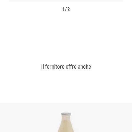
1 / 2
Il fornitore offre anche