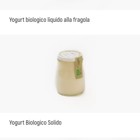
Yogurt biologico liquido alla fragola
Yogurt Biologico Solido