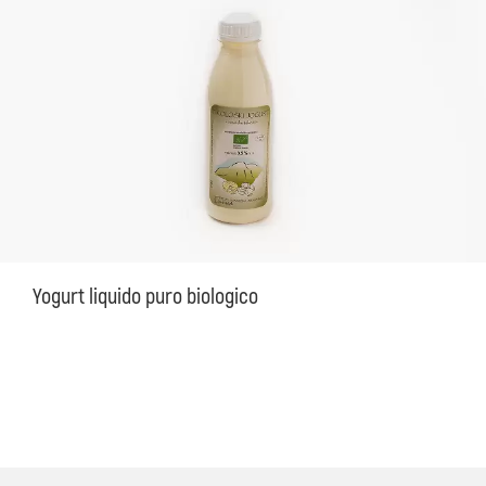
Yogurt liquido puro biologico