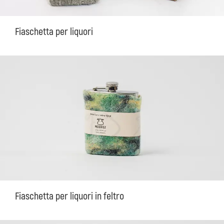
Fiaschetta per liquori
Fiaschetta per liquori in feltro