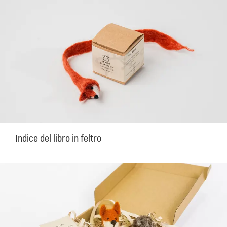
Indice del libro in feltro