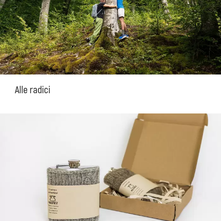
Alle radici