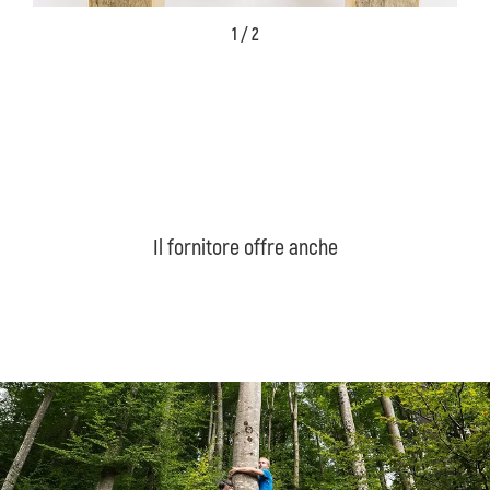
1 / 2
Il fornitore offre anche