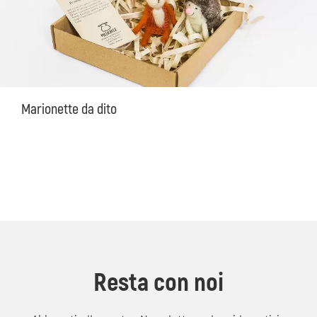
Marionette da dito
Resta con noi