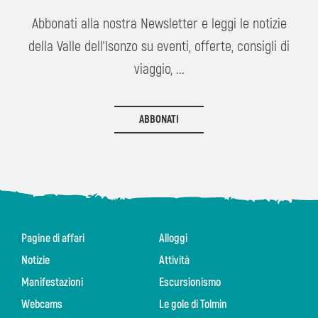
Abbonati alla nostra Newsletter e leggi le notizie
della Valle dell'Isonzo su eventi, offerte, consigli di
viaggio, ...
ABBONATI
Pagine di affari
Alloggi
Notizie
Attività
Manifestazioni
Escursionismo
Webcams
Le gole di Tolmin