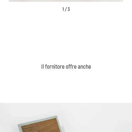
1 / 3
Il fornitore offre anche