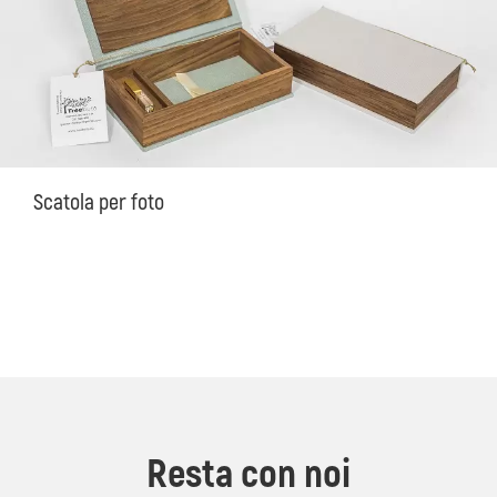
Scatola per foto
Resta con noi