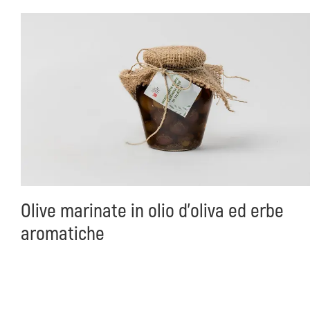
Olive marinate in olio d'oliva ed erbe
aromatiche