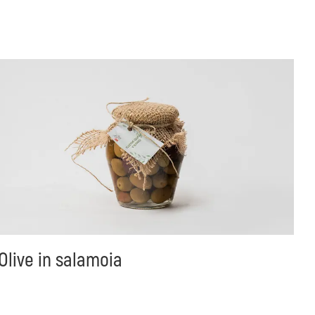
Olive in salamoia