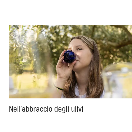
Nell'abbraccio degli ulivi