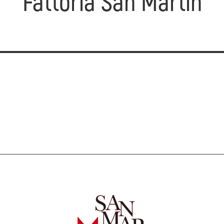
Fattoria San Martin