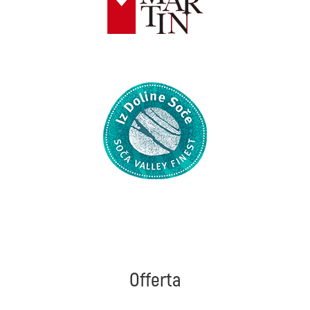
Offerta