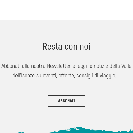
Resta con noi
Abbonati alla nostra Newsletter e leggi le notizie della Valle
dell'Isonzo su eventi, offerte, consigli di viaggio, ...
ABBONATI