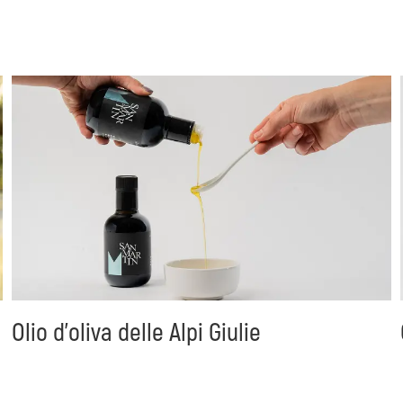
Olio d'oliva delle Alpi Giulie