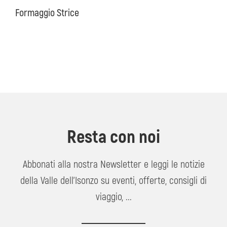
Formaggio Strice
Resta con noi
Abbonati alla nostra Newsletter e leggi le notizie
della Valle dell'Isonzo su eventi, offerte, consigli di
viaggio, ...