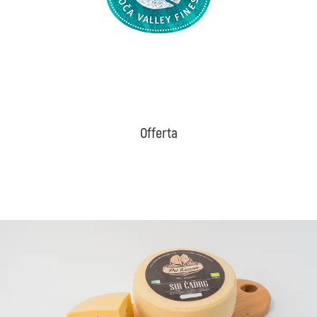
Offerta