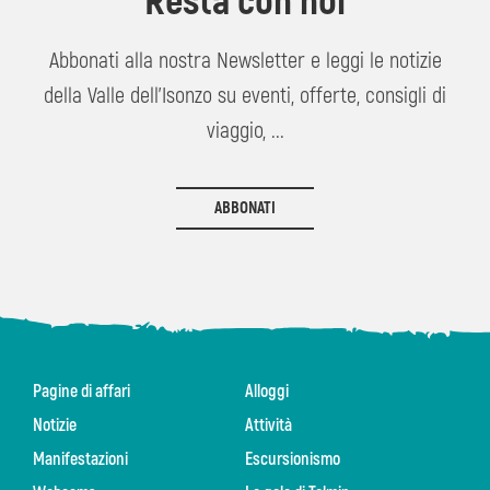
Resta con noi
Abbonati alla nostra Newsletter e leggi le notizie
della Valle dell'Isonzo su eventi, offerte, consigli di
viaggio, ...
ABBONATI
Pagine di affari
Alloggi
Notizie
Attività
Manifestazioni
Escursionismo