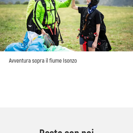
Avventura sopra il fiume Isonzo