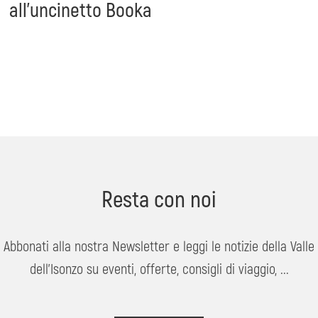
all'uncinetto Booka
Resta con noi
Abbonati alla nostra Newsletter e leggi le notizie della Valle
dell'Isonzo su eventi, offerte, consigli di viaggio, ...