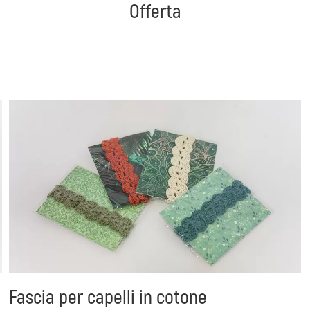
Offerta
Fascia per capelli in cotone