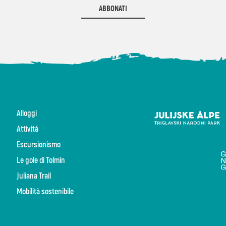
ABBONATI
Alloggi
Attività
Escursionismo
Le gole di Tolmin
Juliana Trail
Mobilità sostenibile