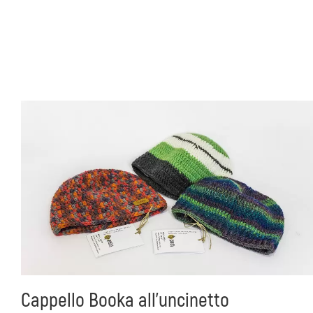
Cappello Booka all'uncinetto