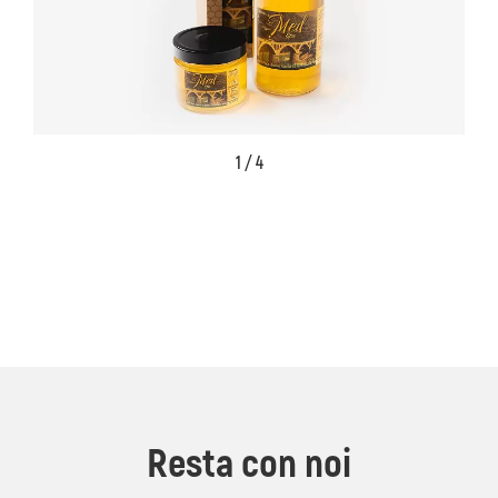
1 / 4
Resta con noi