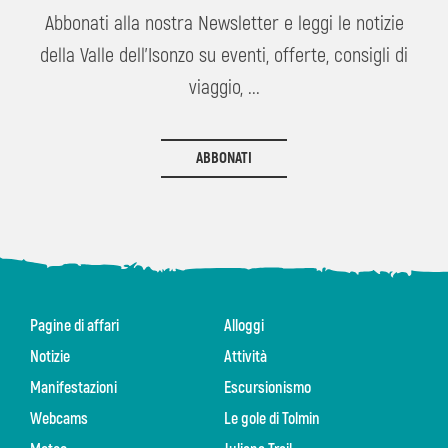
Abbonati alla nostra Newsletter e leggi le notizie
della Valle dell'Isonzo su eventi, offerte, consigli di
viaggio, ...
ABBONATI
Pagine di affari
Alloggi
Notizie
Attività
Manifestazioni
Escursionismo
Webcams
Le gole di Tolmin