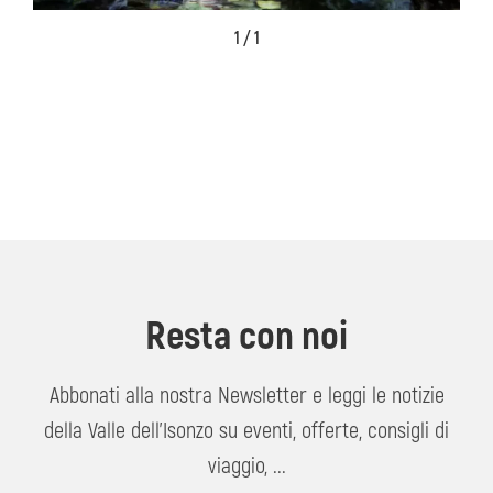
1 / 1
Resta con noi
Abbonati alla nostra Newsletter e leggi le notizie
della Valle dell'Isonzo su eventi, offerte, consigli di
viaggio, ...