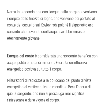
Narra la leggenda che con l’acqua della sorgente venivano
riempite delle tinozze di legno, che venivano poi portate al
conte del castello sul Kozlov rob, poiché il signorotto era
convinto che bevendo quell’acqua sarebbe rimasto
eternamente giovane.
L’acqua del conte
è considerata una sorgente benefica con
acqua pulita e ricca di minerali. Esercita un’influenza
energetica positiva su tutto il corpo.
Misurazioni di radiestesia la collocano dal punto di vista
energetico al vertice a livello mondiale. Bere l’acqua di
quella sorgente, che non si prosciuga mai, significa
rinfrescare e dare vigore al corpo.