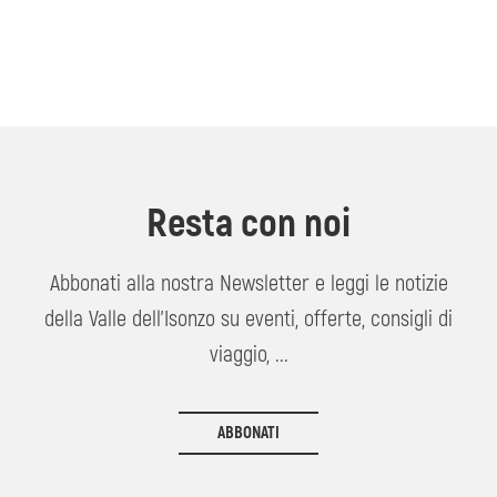
Resta con noi
Abbonati alla nostra Newsletter e leggi le notizie
della Valle dell'Isonzo su eventi, offerte, consigli di
viaggio, ...
ABBONATI