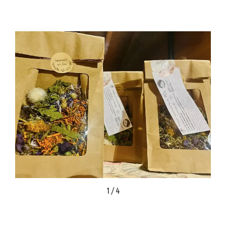
1 / 4