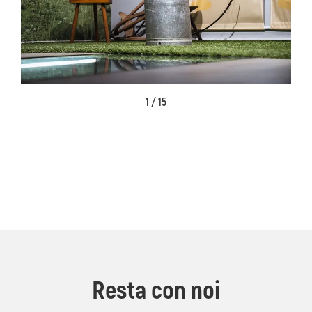
1 / 15
Resta con noi