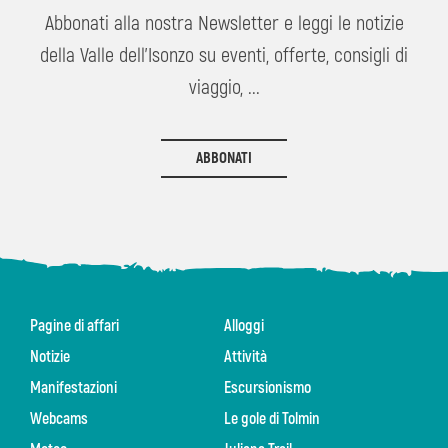
Abbonati alla nostra Newsletter e leggi le notizie
della Valle dell'Isonzo su eventi, offerte, consigli di
viaggio, ...
ABBONATI
Pagine di affari
Alloggi
Notizie
Attività
Manifestazioni
Escursionismo
Webcams
Le gole di Tolmin