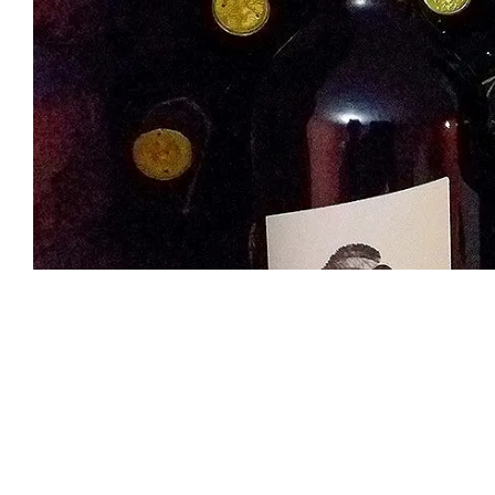
1 / 1