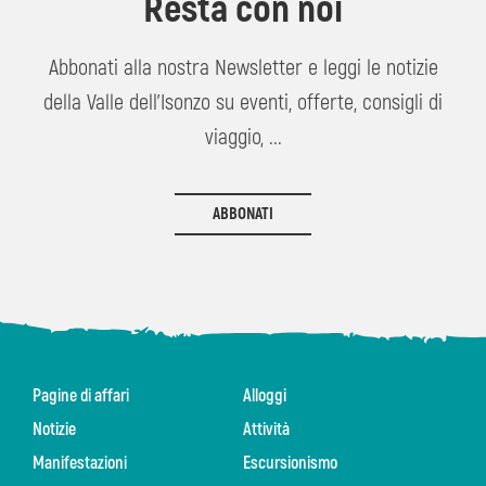
Resta con noi
Abbonati alla nostra Newsletter e leggi le notizie
della Valle dell'Isonzo su eventi, offerte, consigli di
viaggio, ...
ABBONATI
Pagine di affari
Alloggi
Notizie
Attività
Manifestazioni
Escursionismo