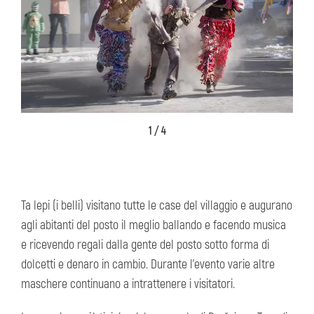
1 / 4
Ta lepi (i belli) visitano tutte le case del villaggio e augurano
agli abitanti del posto il meglio ballando e facendo musica
e ricevendo regali dalla gente del posto sotto forma di
dolcetti e denaro in cambio. Durante l'evento varie altre
maschere continuano a intrattenere i visitatori.