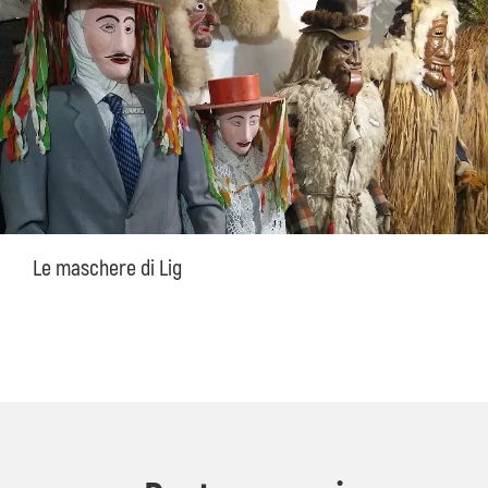
Le maschere di Lig