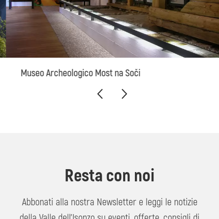
Museo Archeologico Most na Soči
Resta con noi
Abbonati alla nostra Newsletter e leggi le notizie
della Valle dell'Isonzo su eventi, offerte, consigli di