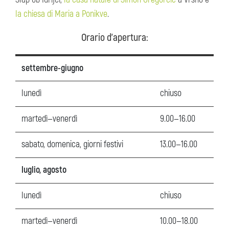
la chiesa di Maria a Ponikve
.
Orario d'apertura:
settembre-giugno
lunedì
chiuso
martedì—venerdì
9.00—16.00
sabato, domenica, giorni festivi
13.00—16.00
luglio, agosto
lunedì
chiuso
martedì—venerdì
10.00—18.00