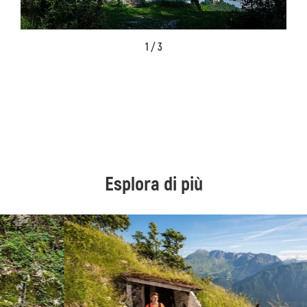
1 / 3
Esplora di più