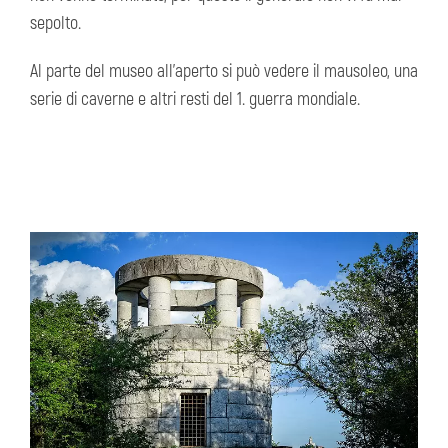
sepolto.
Al parte del museo all'aperto si può vedere il mausoleo, una
serie di caverne e altri resti del 1. guerra mondiale.