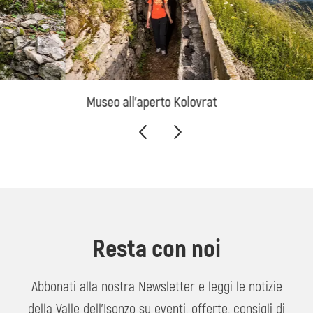
Museo all'aperto Kolovrat
Resta con noi
Abbonati alla nostra Newsletter e leggi le notizie
della Valle dell'Isonzo su eventi, offerte, consigli di