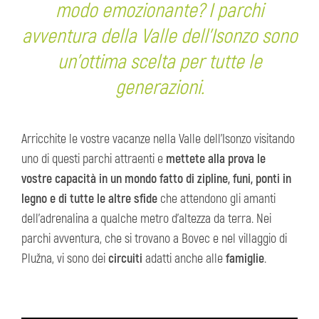
modo emozionante? I parchi
avventura della Valle dell’Isonzo sono
un’ottima scelta per tutte le
generazioni.
Arricchite le vostre vacanze nella Valle dell’Isonzo visitando
uno di questi parchi attraenti e
mettete alla prova le
vostre capacità in un mondo fatto di zipline, funi, ponti in
legno e di tutte le altre sfide
che attendono gli amanti
dell’adrenalina a qualche metro d’altezza da terra. Nei
parchi avventura, che si trovano a Bovec e nel villaggio di
Plužna, vi sono dei
circuiti
adatti anche alle
famiglie
.