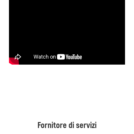
Fornitore di servizi