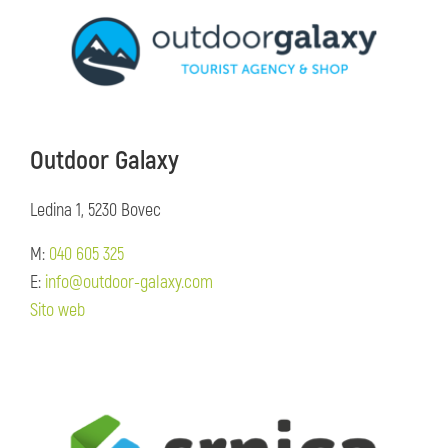
Outdoor Galaxy
Ledina 1, 5230 Bovec
M:
040 605 325
E:
info@outdoor-galaxy.com
Sito web