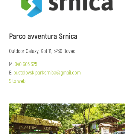
Parco avventura Srnica
Outdoor Galaxy, Kot 11, 5230 Bovec
M:
040 605 325
E:
pustolovskiparksrnica@gmail.com
Sito web