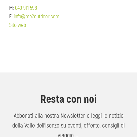
M:
040 911 598
E:
info@me2outdoor.com
Sito web
Resta con noi
Abbonati alla nostra Newsletter e leggi le notizie
della Valle dell'Isonzo su eventi, offerte, consigli di
viaggio, ...