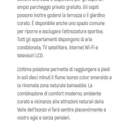
ampio parcheggio privato gratuito. Gli ospiti
possono inoltre godersi la terrazza o il giardino
curato. È disponibile anche uno spazio comune
per riporre e asciugare l’attrezzatura sportiva.
Tutti gli appartamenti dispongono di aria
condizionata, TV satellitare, internet Wi-Fi e
televisori LCD.
L’ottima posizione permette di raggiungere a piedi
in soli dieci minuti il fiume Isonzo color smeraldo e
la rinomata zona naturale balneabile. La
combinazione di comfort moderno, ambiente
curato e vicinanza alle attrazioni naturali della
Valle dell’Isonzo vi farà sentire piacevolmente a
vostro agio e senza pensieri.