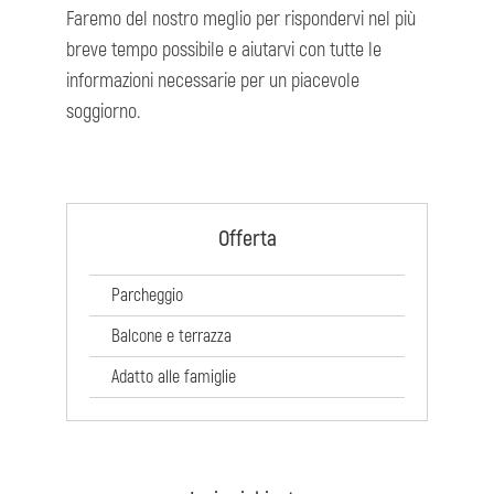
Faremo del nostro meglio per rispondervi nel più
breve tempo possibile e aiutarvi con tutte le
informazioni necessarie per un piacevole
soggiorno.
Offerta
Parcheggio
Balcone e terrazza
Adatto alle famiglie