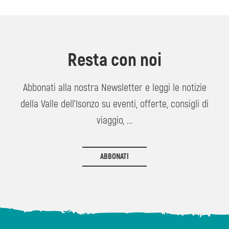
Resta con noi
Abbonati alla nostra Newsletter e leggi le notizie
della Valle dell'Isonzo su eventi, offerte, consigli di
viaggio, ...
ABBONATI