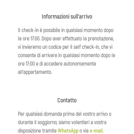
Informazioni sull’arrivo
Il check-in è possibile in qualsiasi momento dopo
le ore 17:00. Dopo aver effettuato la prenotazione,
vi invieremo un codice per il self check-in, che vi
consente di arrivare in qualsiasi momento dopo le
ore 17:00 e di accedere autonomamente
all’appartamento.
Contatto
Per qualsiasi domanda prima del vostro arrivo o
durante il soggiorno, siamo volentieri a vostra
disposizione tramite
WhatsApp
o via
e-mail
.