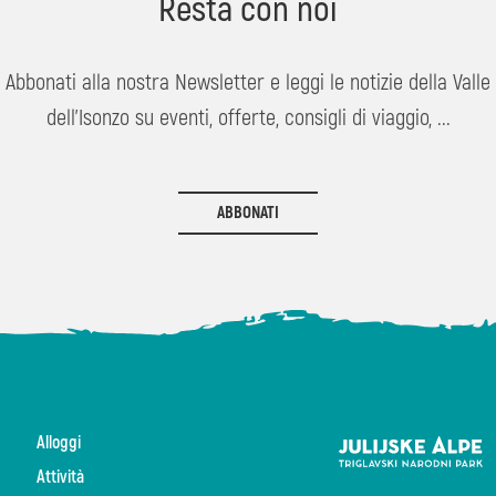
Resta con noi
Abbonati alla nostra Newsletter e leggi le notizie della Valle
dell'Isonzo su eventi, offerte, consigli di viaggio, ...
ABBONATI
Alloggi
Attività