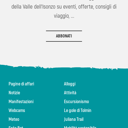
della Valle dell'Isonzo su eventi, offerte, consigli di
viaggio, ...
ABBONATI
Pagine di affari
Alloggi
Notizie
Attività
Manifestazioni
Escursionismo
Webcams
Le gole di Tolmin
Meteo
Juliana Trail