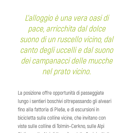
L'alloggio è una vera oasi di
pace, arricchita dal dolce
suono di un ruscello vicino, dal
canto degli uccelli e dal suono
dei campanacci delle mucche
nel prato vicino.
La posizione offre opportunità di passeggiate
lungo i sentieri boschivi oltrepassando gli alveari
fino alla fattoria di Pleše, e di escursioni in
bicicletta sulle colline vicine, che invitano con
viste sulle colline di Tolmin–Cerkno, sulle Alpi