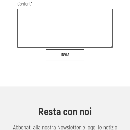
Content*
INVIA
Resta con noi
Abbonati alla nostra Newsletter e leggi le notizie