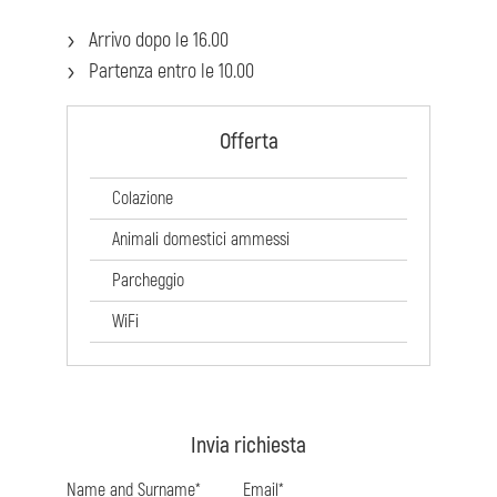
Arrivo dopo le 16.00
Partenza entro le 10.00
Offerta
Colazione
Animali domestici ammessi
Parcheggio
WiFi
Invia richiesta
Name and Surname*
Email*