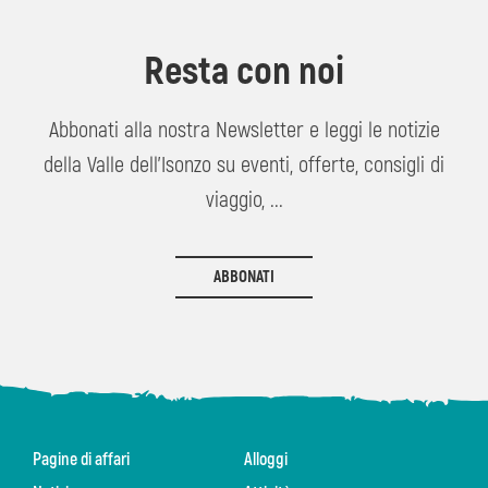
Resta con noi
Abbonati alla nostra Newsletter e leggi le notizie
della Valle dell'Isonzo su eventi, offerte, consigli di
viaggio, ...
ABBONATI
Pagine di affari
Alloggi