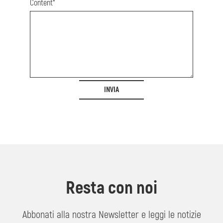
Content*
INVIA
Resta con noi
Abbonati alla nostra Newsletter e leggi le notizie