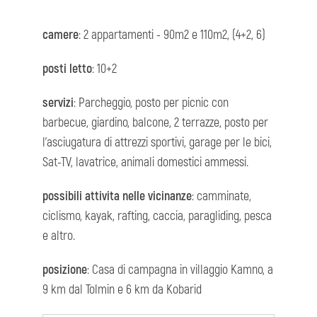
camere
: 2 appartamenti - 90m2 e 110m2, (4+2, 6)
posti letto
: 10+2
servizi
: Parcheggio, posto per picnic con
barbecue, giardino, balcone, 2 terrazze, posto per
l'asciugatura di attrezzi sportivi, garage per le bici,
Sat-TV, lavatrice, animali domestici ammessi.
possibili attivita nelle vicinanze
: camminate,
ciclismo, kayak, rafting, caccia, paragliding, pesca
e altro.
posizione
: Casa di campagna in villaggio Kamno, a
9 km dal Tolmin e 6 km da Kobarid