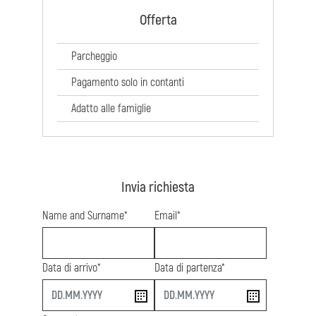
Offerta
Parcheggio
Pagamento solo in contanti
Adatto alle famiglie
Invia richiesta
Name and Surname*
Email*
Data di arrivo*
Data di partenza*
start
end