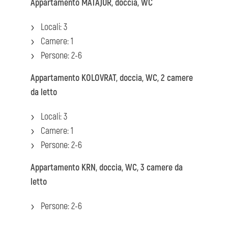
Appartamento MATAJUR, doccia, WC
Locali: 3
Camere: 1
Persone: 2-6
Appartamento KOLOVRAT, doccia, WC, 2 camere
da letto
Locali: 3
Camere: 1
Persone: 2-6
Appartamento KRN, doccia, WC, 3 camere da
letto
Persone: 2-6