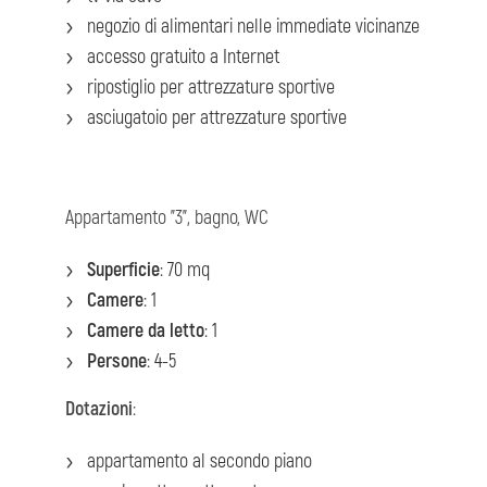
negozio di alimentari nelle immediate vicinanze
accesso gratuito a Internet
ripostiglio per attrezzature sportive
asciugatoio per attrezzature sportive
Appartamento "3", bagno, WC
Superficie
: 70 mq
Camere
: 1
Camere da letto
: 1
Persone
: 4-5
Dotazioni
:
appartamento al secondo piano