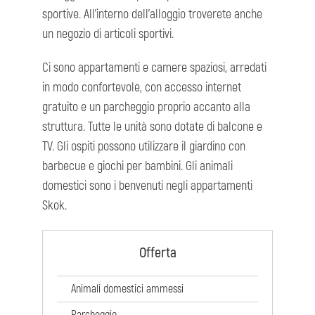
sportive. All'interno dell'alloggio troverete anche
un negozio di articoli sportivi.
Ci sono appartamenti e camere spaziosi, arredati
in modo confortevole, con accesso internet
gratuito e un parcheggio proprio accanto alla
struttura. Tutte le unità sono dotate di balcone e
TV. Gli ospiti possono utilizzare il giardino con
barbecue e giochi per bambini. Gli animali
domestici sono i benvenuti negli appartamenti
Skok.
Offerta
Animali domestici ammessi