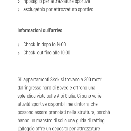
ripostiglio per attrezzature sportive
asciugatoio per attrezzature sportive
Informazioni sull'arrivo
Check-in dopo le 14:00
Check-out fino alle 10:00
Gli appartamenti Skok si trovano a 200 metri
dall'ingresso nord di Bovec e offrono una
splendida vista sulle Alpi Giulie. Ci sono varie
attività sportive disponibili nei dintorni, che
possono essere prenotati nella struttura, perché
hanno un maestro di sci e una guida di rafting.
L'alloggio offre un deposito per attrezzature