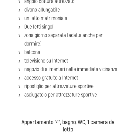
angolo cottura attrezzato
divano allungabile
un letto matrimoniale
Due letti singoli
zona giorno separata (adatta anche per
dormire)
balcone
televisione su Internet
negozio di alimentari nelle immediate vicinanze
accesso gratuito a Internet
ripostiglio per attrezzature sportive
asciugatoio per attrezzature sportive
Appartamento "4", bagno, WC, 1 camera da
letto