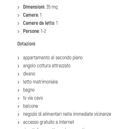
Dimensioni
: 35 mq
Camere
: 1
Camere da letto
: 1
Persone
: 1-2
Dotazioni
:
appartamento al secondo piano
angolo cottura attrezzato
divano
letto matrimoniale
bagno
tv via cavo
balcone
negozio di alimentari nelle immediate vicinanze
accesso gratuito a Internet