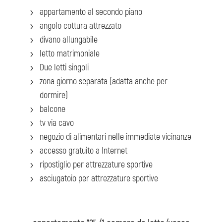
appartamento al secondo piano
angolo cottura attrezzato
divano allungabile
letto matrimoniale
Due letti singoli
zona giorno separata (adatta anche per
dormire)
balcone
tv via cavo
negozio di alimentari nelle immediate vicinanze
accesso gratuito a Internet
ripostiglio per attrezzature sportive
asciugatoio per attrezzature sportive