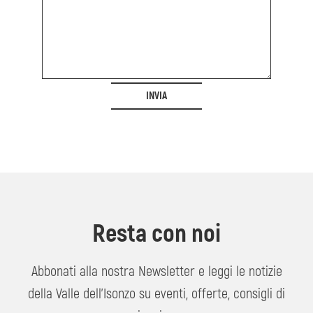
INVIA
Resta con noi
Abbonati alla nostra Newsletter e leggi le notizie
della Valle dell'Isonzo su eventi, offerte, consigli di