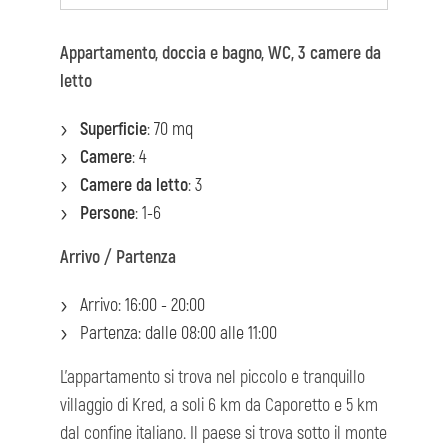
Appartamento, doccia e bagno, WC, 3 camere da
letto
Superficie
: 70 mq
Camere
: 4
Camere da letto
: 3
Persone
: 1-6
Arrivo / Partenza
Arrivo: 16:00 - 20:00
Partenza: dalle 08:00 alle 11:00
L'appartamento si trova nel piccolo e tranquillo
villaggio di Kred, a soli 6 km da Caporetto e 5 km
dal confine italiano. Il paese si trova sotto il monte