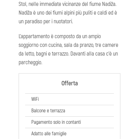
Stol, nelle immediate vicinanze del fiume Nadiža.
Nadiža è uno dei fiumi alpini più puliti e caldi ed è
un paradiso per i nuotatori.
L'appartamento è composto da un ampio
soggiorno con cucina, sala da pranzo, tre camere
da letto, bagni e terrazzo. Davanti alla casa c'è un
parcheggio.
Offerta
WiFi
Balcone e terrazza
Pagamento solo in contanti
Adatto alle famiglie