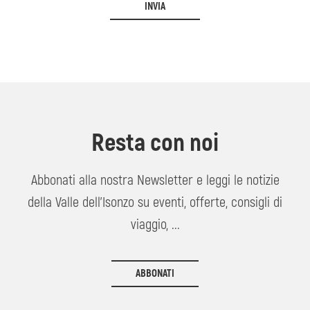
INVIA
Resta con noi
Abbonati alla nostra Newsletter e leggi le notizie
della Valle dell'Isonzo su eventi, offerte, consigli di
viaggio, ...
ABBONATI