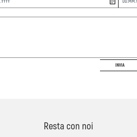
INVIA
Resta con noi