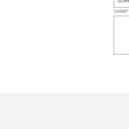
Content*