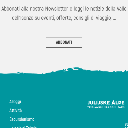
Abbonati alla nostra Newsletter e leggi le notizie della Valle
dell'Isonzo su eventi, offerte, consigli di viaggio, ...
ABBONATI
Alloggi
Attività
Escursionismo