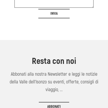
INVIA
Resta con noi
Abbonati alla nostra Newsletter e leggi le notizie
della Valle dell'Isonzo su eventi, offerte, consigli di
viaggio, ...
ABBONATI