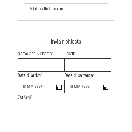
Adatto alle famiglie
Invia richiesta
Name and Surname*
Email*
Data di arrivo*
Data di partenza*
start
end
Content*