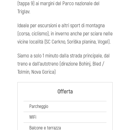
(tappa 9) ai margini del Parco nazionale del
Triglav.
Ideale per escursioni e altri sport di montagna
(corsa, ciclismo), in inverno anche per sciare nelle
vicine località (SC Cerkno, Soriška planina, Vogel).
Siamo a solo 1 minuto dalla strada principale, dal
treno e dall'autotreno (direzione Bohinj, Bled /
Tolmin, Nova Gorica)
Offerta
Parcheggio
WiFi
Balcone e terrazza