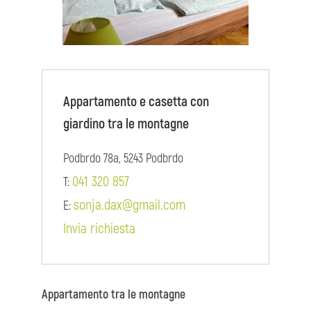
Appartamento e casetta con
giardino tra le montagne
Podbrdo 78a, 5243 Podbrdo
041 320 857
T:
sonja.dax@gmail.com
E:
Invia richiesta
Appartamento tra le montagne