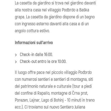
La casetta da giardino si trova nel giardino davanti
alla nostra casa nel villaggio Podbrdo a Baška
grapa. La casetta da giardino dispone di un bagno
con ingresso esterno davanti alla casa e di un
angolo cottura estivo.
Informazioni sull'arrivo
Check-in dalle 16:00.
Check-out entro le ore 10:00.
Il luogo offre pace nel piccolo villaggio Podbrdo
con numerosi sentieri e sentieri di montagna, siti
del patrimonio naturale e culturale (tour a piedi
del confine di Rapallo, montagne di Črna prst,
Porezen, Lajnar, Lago di Bohinj - 10 minuti in treno
ecc.). Ci troviamo sul nuovo Sentiero Juliana