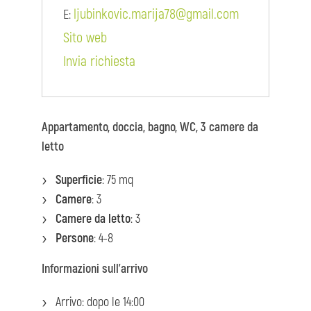
ljubinkovic.marija78@gmail.com
E:
Sito web
Invia richiesta
Appartamento, doccia, bagno, WC, 3 camere da
letto
Superficie
: 75 mq
Camere
: 3
Camere da letto
: 3
Persone
: 4-8
Informazioni sull'arrivo
Arrivo: dopo le 14:00