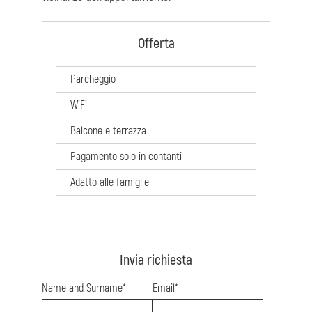
Offerta
Parcheggio
WiFi
Balcone e terrazza
Pagamento solo in contanti
Adatto alle famiglie
Invia richiesta
Name and Surname*
Email*