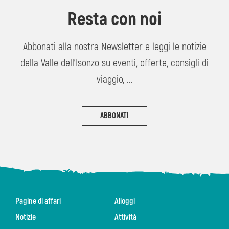
Resta con noi
Abbonati alla nostra Newsletter e leggi le notizie
della Valle dell'Isonzo su eventi, offerte, consigli di
viaggio, ...
ABBONATI
Pagine di affari
Alloggi
Notizie
Attività