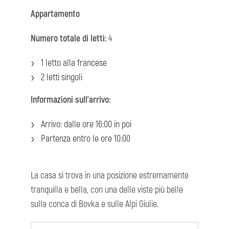
Appartamento
Numero totale di letti:
4
1 letto alla francese
2 letti singoli
Informazioni sull'arrivo:
Arrivo: dalle ore 16:00 in poi
Partenza entro le ore 10:00
La casa si trova in una posizione estremamente
tranquilla e bella, con una delle viste più belle
sulla conca di Bovka e sulle Alpi Giulie.