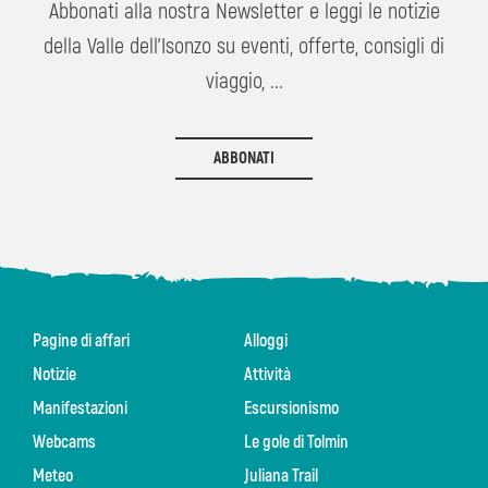
Abbonati alla nostra Newsletter e leggi le notizie
della Valle dell'Isonzo su eventi, offerte, consigli di
viaggio, ...
ABBONATI
Pagine di affari
Alloggi
Notizie
Attività
Manifestazioni
Escursionismo
Webcams
Le gole di Tolmin
Meteo
Juliana Trail