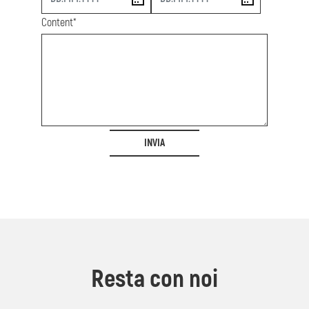
Content*
INVIA
Resta con noi