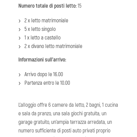
Numero totale di posti letto:
15
2 x letto matrimoniale
5 x letto singolo
1 x letto a castello
2 x divano letto matrimoniale
Informazioni sull'arrivo:
Arrivo dopo le 16.00
Partenza entro le 10.00
L'alloggio offre 6 camere da letto, 2 bagni, 1 cucina
e sala da pranzo, una sala giochi gratuita, un
garage gratuito, un'ampia terrazza arredata, un
numero sufficiente di posti auto privati proprio