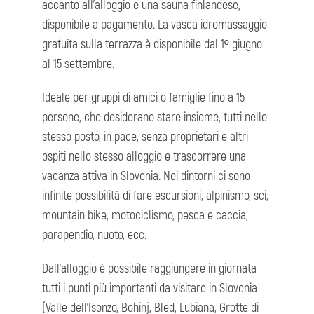
accanto all'alloggio e una sauna finlandese,
disponibile a pagamento. La vasca idromassaggio
gratuita sulla terrazza è disponibile dal 1º giugno
al 15 settembre.
Ideale per gruppi di amici o famiglie fino a 15
persone, che desiderano stare insieme, tutti nello
stesso posto, in pace, senza proprietari e altri
ospiti nello stesso alloggio e trascorrere una
vacanza attiva in Slovenia. Nei dintorni ci sono
infinite possibilità di fare escursioni, alpinismo, sci,
mountain bike, motociclismo, pesca e caccia,
parapendio, nuoto, ecc.
Dall'alloggio è possibile raggiungere in giornata
tutti i punti più importanti da visitare in Slovenia
(Valle dell'Isonzo, Bohinj, Bled, Lubiana, Grotte di