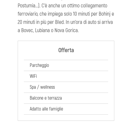
Postumia...). C'è anche un ottimo collegamento
ferroviario, che impiega solo 10 minuti per Bohinj e
20 minuti in più per Bled. In un'ora di auto si arriva
a Bovec, Lubiana o Nova Gorica.
Offerta
Parcheggio
WiFi
Spa / wellness
Balcone e terrazza
Adatto alle famiglie