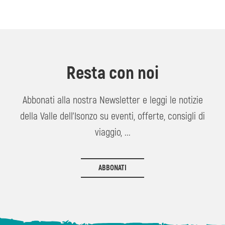
Resta con noi
Abbonati alla nostra Newsletter e leggi le notizie
della Valle dell'Isonzo su eventi, offerte, consigli di
viaggio, ...
ABBONATI