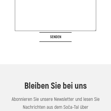
SENDEN
Bleiben Sie bei uns
Abonnieren Sie unsere Newsletter und lesen Sie
Nachrichten aus dem Soča-Tal über