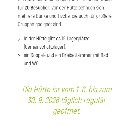
für
20 Besucher
. Vor der Hütte befinden sich
mehrere Bänke und Tische, die auch für größere
Gruppen geeignet sind.
In der Hütte gibt es 19 Lagerplätze
(Gemeinschaftslager),
ein Doppel- und ein Dreibettzimmer mit Bad
und WC.
Die Hütte ist vom 1. 6. bis zum
30. 9. 2026 täglich regulär
geöffnet.