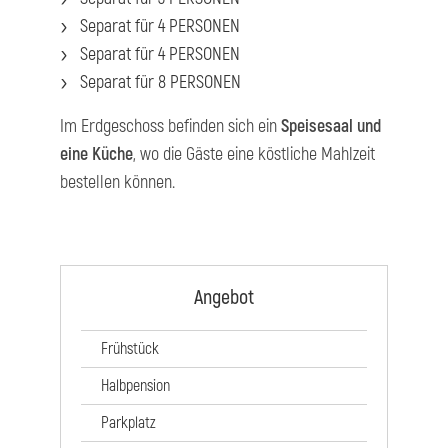
Separat für 4 PERSONEN
Separat für 4 PERSONEN
Separat für 8 PERSONEN
Im Erdgeschoss befinden sich ein
Speisesaal und
eine Küche
, wo die Gäste eine köstliche Mahlzeit
bestellen können.
Angebot
Frühstück
Halbpension
Parkplatz