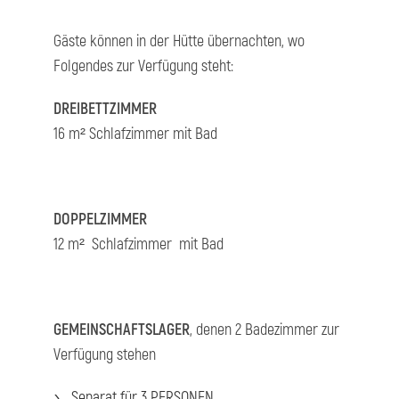
Gäste können in der Hütte übernachten, wo
Folgendes zur Verfügung steht:
DREIBETTZIMMER
16 m² Schlafzimmer mit Bad
DOPPELZIMMER
12 m² Schlafzimmer mit Bad
GEMEINSCHAFTSLAGER
, denen 2 Badezimmer zur
Verfügung stehen
Separat für 3 PERSONEN