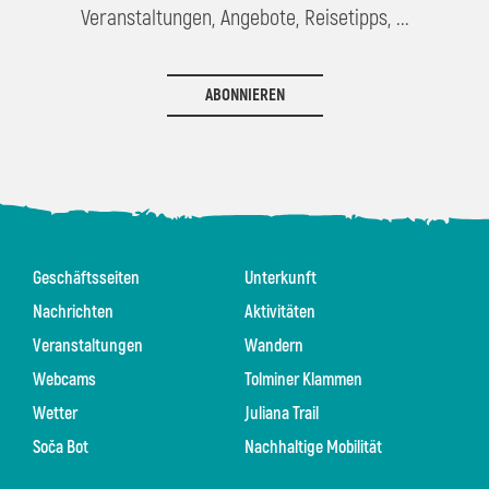
Veranstaltungen, Angebote, Reisetipps, ...
ABONNIEREN
Geschäftsseiten
Unterkunft
Nachrichten
Aktivitäten
Veranstaltungen
Wandern
Webcams
Tolminer Klammen
Wetter
Juliana Trail
Soča Bot
Nachhaltige Mobilität