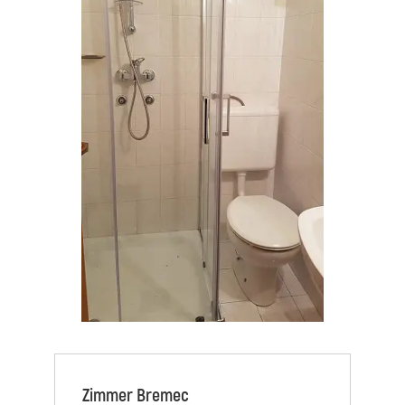
Zimmer Bremec