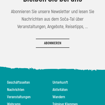
Abonnieren Sie unsere Newsletter und lesen Sie
Nachrichten aus dem Soča-Tal über
Veranstaltungen, Angebote, Reisetipps, ...
ABONNIEREN
Geschäftsseiten
Unterkunft
Nachrichten
Aktivitäten
Veranstaltungen
Wandern
Webcams
Tolminer Klammen