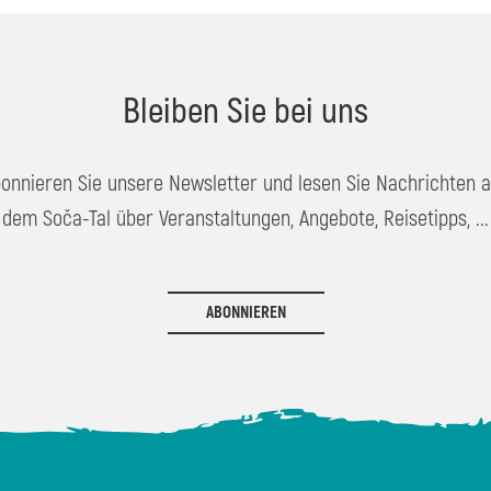
Bleiben Sie bei uns
onnieren Sie unsere Newsletter und lesen Sie Nachrichten 
dem Soča-Tal über Veranstaltungen, Angebote, Reisetipps, ...
ABONNIEREN