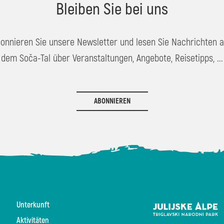
Bleiben Sie bei uns
onnieren Sie unsere Newsletter und lesen Sie Nachrichten 
dem Soča-Tal über Veranstaltungen, Angebote, Reisetipps, ...
ABONNIEREN
Unterkunft
Aktivitäten