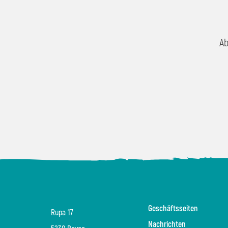
Ab
Geschäftsseiten
Rupa 17
Nachrichten