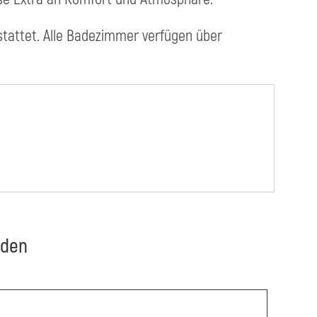
stattet. Alle Badezimmer verfügen über
nden