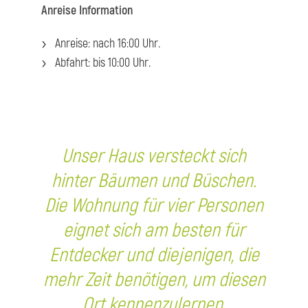
Anreise Information
Anreise: nach 16:00 Uhr.
Abfahrt: bis 10:00 Uhr.
Unser Haus versteckt sich
hinter Bäumen und Büschen.
Die Wohnung für vier Personen
eignet sich am besten für
Entdecker und diejenigen, die
mehr Zeit benötigen, um diesen
Ort kennenzulernen.