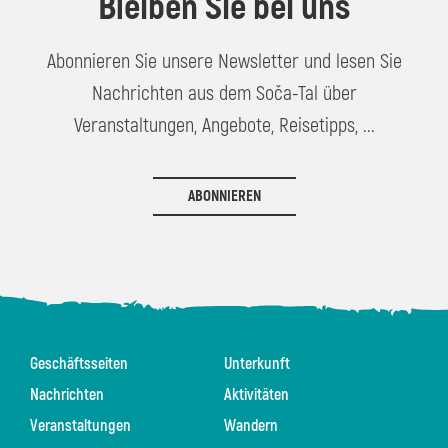
Bleiben Sie bei uns
Abonnieren Sie unsere Newsletter und lesen Sie
Nachrichten aus dem Soča-Tal über
Veranstaltungen, Angebote, Reisetipps, ...
ABONNIEREN
Geschäftsseiten
Unterkunft
Nachrichten
Aktivitäten
Veranstaltungen
Wandern