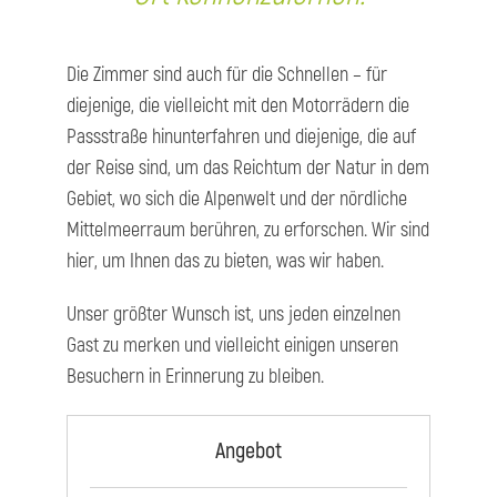
Die Zimmer sind auch für die Schnellen – für
diejenige, die vielleicht mit den Motorrädern die
Passstraße hinunterfahren und diejenige, die auf
der Reise sind, um das Reichtum der Natur in dem
Gebiet, wo sich die Alpenwelt und der nördliche
Mittelmeerraum berühren, zu erforschen. Wir sind
hier, um Ihnen das zu bieten, was wir haben.
Unser größter Wunsch ist, uns jeden einzelnen
Gast zu merken und vielleicht einigen unseren
Besuchern in Erinnerung zu bleiben.
Angebot