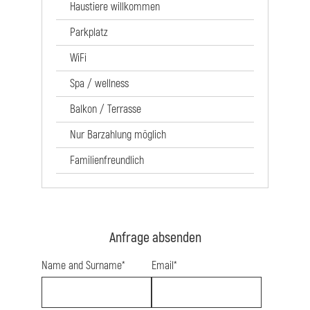
Haustiere willkommen
Parkplatz
WiFi
Spa / wellness
Balkon / Terrasse
Nur Barzahlung möglich
Familienfreundlich
Anfrage absenden
Name and Surname*
Email*