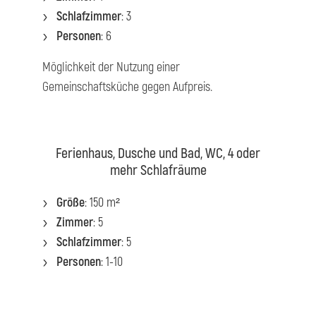
Schlafzimmer
: 3
Personen
: 6
Möglichkeit der Nutzung einer
Gemeinschaftsküche gegen Aufpreis.
Ferienhaus, Dusche und Bad, WC, 4 oder
mehr Schlafräume
Größe
: 150 m²
Zimmer
: 5
Schlafzimmer
: 5
Personen
: 1-10