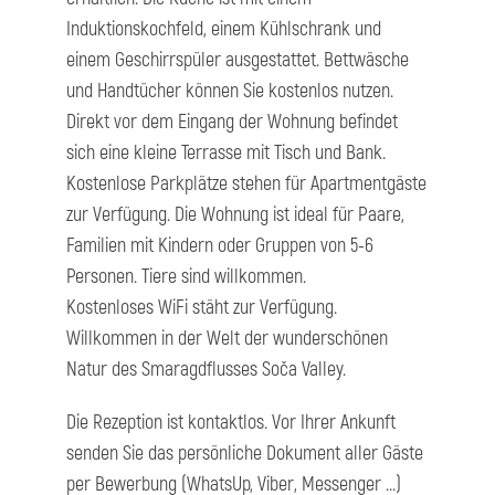
Induktionskochfeld, einem Kühlschrank und
einem Geschirrspüler ausgestattet. Bettwäsche
und Handtücher können Sie kostenlos nutzen.
Direkt vor dem Eingang der Wohnung befindet
sich eine kleine Terrasse mit Tisch und Bank.
Kostenlose Parkplätze stehen für Apartmentgäste
zur Verfügung. Die Wohnung ist ideal für Paare,
Familien mit Kindern oder Gruppen von 5-6
Personen. Tiere sind willkommen.
Kostenloses WiFi stäht zur Verfügung.
Willkommen in der Welt der wunderschönen
Natur des Smaragdflusses Soča Valley.
Die Rezeption ist kontaktlos. Vor Ihrer Ankunft
senden Sie das persönliche Dokument aller Gäste
per Bewerbung (WhatsUp, Viber, Messenger ...)