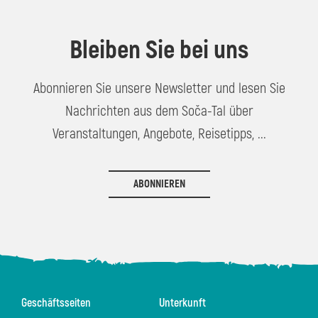
Bleiben Sie bei uns
Abonnieren Sie unsere Newsletter und lesen Sie
Nachrichten aus dem Soča-Tal über
Veranstaltungen, Angebote, Reisetipps, ...
ABONNIEREN
Geschäftsseiten
Unterkunft