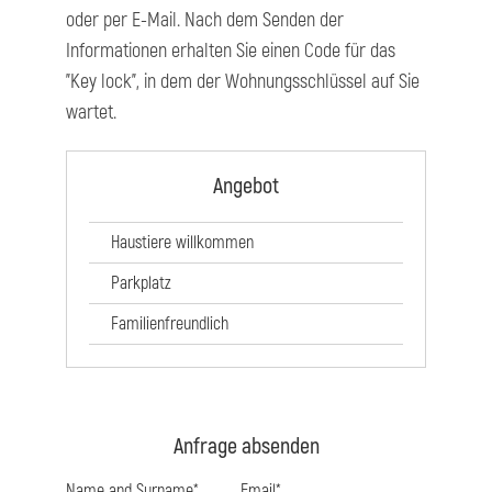
oder per E-Mail. Nach dem Senden der
Informationen erhalten Sie einen Code für das
"Key lock", in dem der Wohnungsschlüssel auf Sie
wartet.
Angebot
Haustiere willkommen
Parkplatz
Familienfreundlich
Anfrage absenden
Name and Surname*
Email*