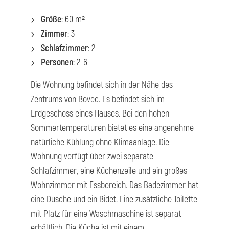
Größe
: 60 m²
Zimmer
: 3
Schlafzimmer
: 2
Personen
: 2-6
Die Wohnung befindet sich in der Nähe des
Zentrums von Bovec. Es befindet sich im
Erdgeschoss eines Hauses. Bei den hohen
Sommertemperaturen bietet es eine angenehme
natürliche Kühlung ohne Klimaanlage. Die
Wohnung verfügt über zwei separate
Schlafzimmer, eine Küchenzeile und ein großes
Wohnzimmer mit Essbereich. Das Badezimmer hat
eine Dusche und ein Bidet. Eine zusätzliche Toilette
mit Platz für eine Waschmaschine ist separat
erhältlich. Die Küche ist mit einem