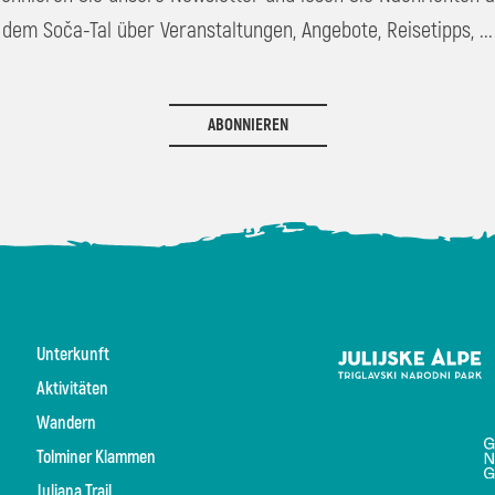
dem Soča-Tal über Veranstaltungen, Angebote, Reisetipps, ...
ABONNIEREN
Unterkunft
Aktivitäten
Wandern
Tolminer Klammen
Juliana Trail