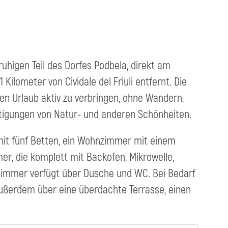
uhigen Teil des Dorfes Podbela, direkt am
 Kilometer von Cividale del Friuli entfernt. Die
en Urlaub aktiv zu verbringen, ohne Wandern,
chtigungen von Natur- und anderen Schönheiten.
mit fünf Betten, ein Wohnzimmer mit einem
r, die komplett mit Backofen, Mikrowelle,
immer verfügt über Dusche und WC. Bei Bedarf
ußerdem über eine überdachte Terrasse, einen