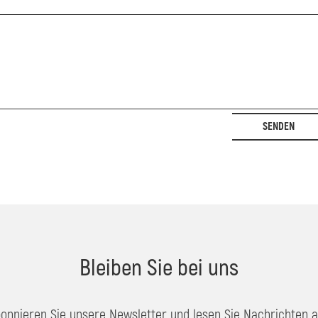
SENDEN
Bleiben Sie bei uns
onnieren Sie unsere Newsletter und lesen Sie Nachrichten 