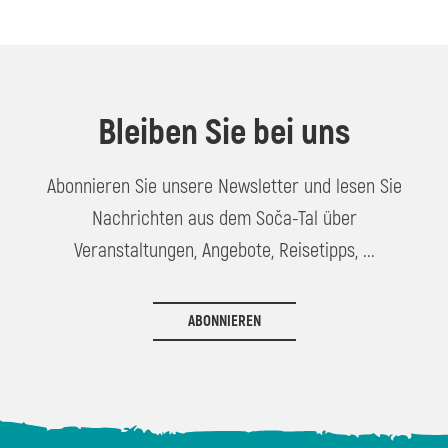
Bleiben Sie bei uns
Abonnieren Sie unsere Newsletter und lesen Sie
Nachrichten aus dem Soča-Tal über
Veranstaltungen, Angebote, Reisetipps, ...
ABONNIEREN