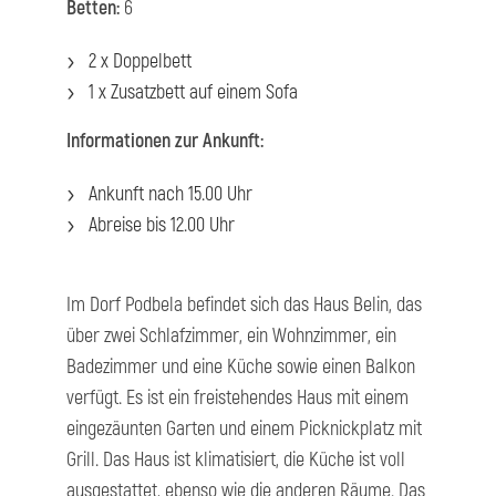
Betten:
6
2 x Doppelbett
1 x Zusatzbett auf einem Sofa
Informationen zur Ankunft:
Ankunft nach 15.00 Uhr
Abreise bis 12.00 Uhr
Im Dorf Podbela befindet sich das Haus Belin, das
über zwei Schlafzimmer, ein Wohnzimmer, ein
Badezimmer und eine Küche sowie einen Balkon
verfügt. Es ist ein freistehendes Haus mit einem
eingezäunten Garten und einem Picknickplatz mit
Grill. Das Haus ist klimatisiert, die Küche ist voll
ausgestattet, ebenso wie die anderen Räume. Das