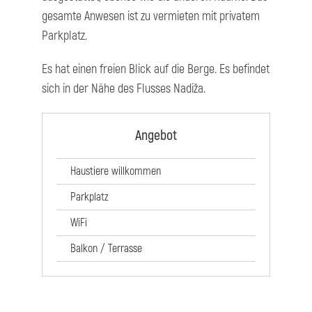
gesamte Anwesen ist zu vermieten mit privatem
Parkplatz.
Es hat einen freien Blick auf die Berge. Es befindet
sich in der Nähe des Flusses Nadiža.
Angebot
Haustiere willkommen
Parkplatz
WiFi
Balkon / Terrasse