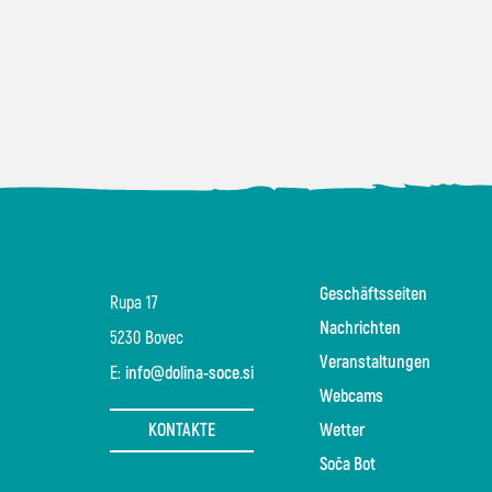
Geschäftsseiten
Rupa 17
Nachrichten
5230 Bovec
Veranstaltungen
E:
info@dolina-soce.si
Webcams
KONTAKTE
Wetter
Soča Bot