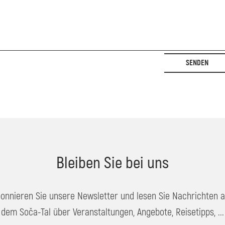
SENDEN
Bleiben Sie bei uns
onnieren Sie unsere Newsletter und lesen Sie Nachrichten 
dem Soča-Tal über Veranstaltungen, Angebote, Reisetipps, ...