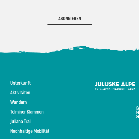
ABONNIEREN
Unterkunft
Aktivitäten
Wandern
Tolminer Klammen
Juliana Trail
Nachhaltige Mobilität