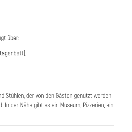
ügt über:
tagenbett),
nd Stühlen, der von den Gästen genutzt werden
 In der Nähe gibt es ein Museum, Pizzerien, ein