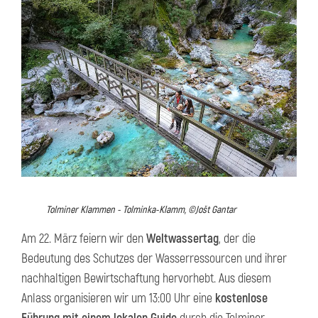
Tolminer Klammen - Tolminka-Klamm, ©Jošt Gantar
Am 22. März feiern wir den
Weltwassertag
, der die
Bedeutung des Schutzes der Wasserressourcen und ihrer
nachhaltigen Bewirtschaftung hervorhebt. Aus diesem
Anlass organisieren wir um 13:00 Uhr eine
kostenlose