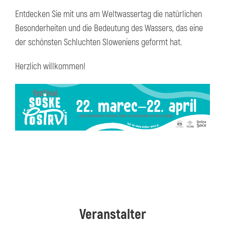
Entdecken Sie mit uns am Weltwassertag die natürlichen
Besonderheiten und die Bedeutung des Wassers, das eine
der schönsten Schluchten Sloweniens geformt hat.
Herzlich willkommen!
Veranstalter