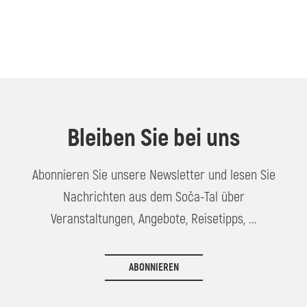
Bleiben Sie bei uns
Abonnieren Sie unsere Newsletter und lesen Sie
Nachrichten aus dem Soča-Tal über
Veranstaltungen, Angebote, Reisetipps, ...
ABONNIEREN