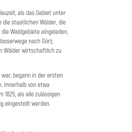
uzeit, als das Gebiet unter
die staatlichen Wälder, die
n die Waldgebiete eingeladen,
Wasserwege nach Görz,
 Wälder wirtschaftlich zu
 war, begann in der ersten
n. Innerhalb von etwa
 1825, als alle zulässigen
g eingestellt werden.