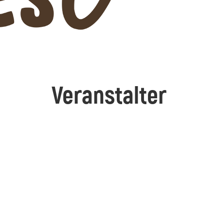
Veranstalter