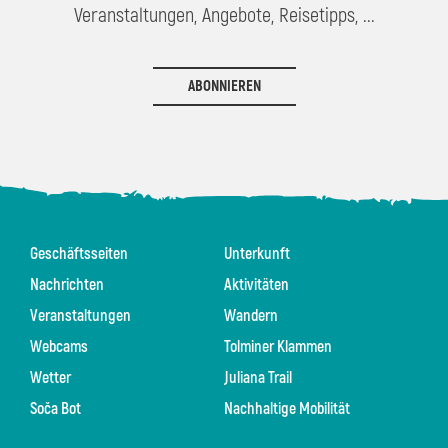
Veranstaltungen, Angebote, Reisetipps, ...
ABONNIEREN
Geschäftsseiten
Unterkunft
Nachrichten
Aktivitäten
Veranstaltungen
Wandern
Webcams
Tolminer Klammen
Wetter
Juliana Trail
Soča Bot
Nachhaltige Mobilität