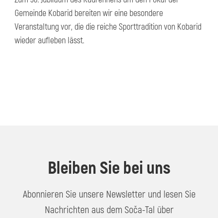
Gemeinde Kobarid bereiten wir eine besondere
Veranstaltung vor, die die reiche Sporttradition von Kobarid
wieder aufleben lässt.
Bleiben Sie bei uns
Abonnieren Sie unsere Newsletter und lesen Sie
Nachrichten aus dem Soča-Tal über