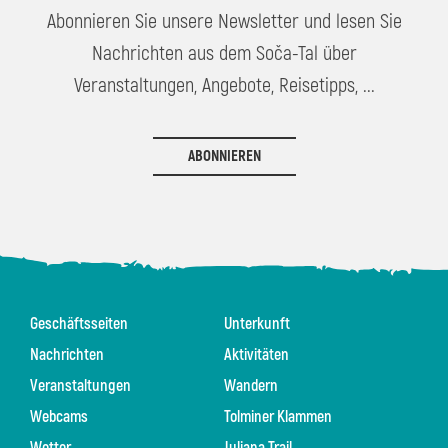
Abonnieren Sie unsere Newsletter und lesen Sie
Nachrichten aus dem Soča-Tal über
Veranstaltungen, Angebote, Reisetipps, ...
ABONNIEREN
Geschäftsseiten
Unterkunft
Nachrichten
Aktivitäten
Veranstaltungen
Wandern
Webcams
Tolminer Klammen