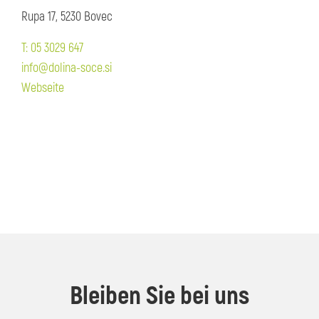
Rupa 17, 5230 Bovec
T: 05 3029 647
info@dolina-soce.si
Webseite
Bleiben Sie bei uns