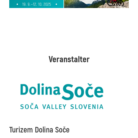
Veranstalter
Turizem Dolina Soče