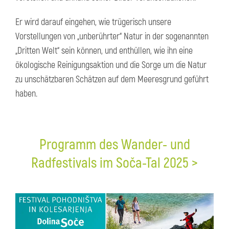
Er wird darauf eingehen, wie trügerisch unsere
Vorstellungen von „unberührter“ Natur in der sogenannten
„Dritten Welt“ sein können, und enthüllen, wie ihn eine
ökologische Reinigungsaktion und die Sorge um die Natur
zu unschätzbaren Schätzen auf dem Meeresgrund geführt
haben.
Programm des Wander- und
Radfestivals im Soča-Tal 2025 >