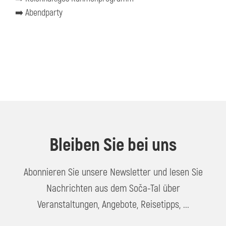
➡️ Abendparty
Bleiben Sie bei uns
Abonnieren Sie unsere Newsletter und lesen Sie
Nachrichten aus dem Soča-Tal über
Veranstaltungen, Angebote, Reisetipps, ...