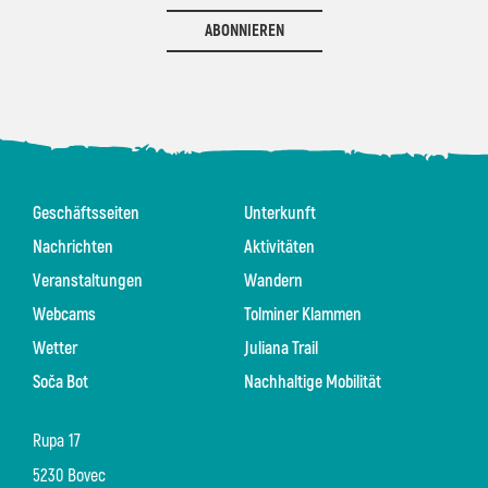
ABONNIEREN
Geschäftsseiten
Unterkunft
Nachrichten
Aktivitäten
Veranstaltungen
Wandern
Webcams
Tolminer Klammen
Wetter
Juliana Trail
Soča Bot
Nachhaltige Mobilität
Rupa 17
5230 Bovec