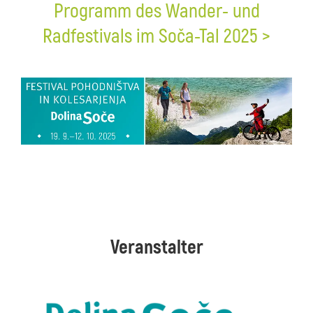
Programm des Wander- und
Radfestivals im Soča-Tal 2025 >
Veranstalter