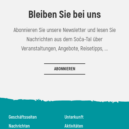
Bleiben Sie bei uns
Abonnieren Sie unsere Newsletter und lesen Sie
Nachrichten aus dem Soča-Tal über
Veranstaltungen, Angebote, Reisetipps, ...
ABONNIEREN
Geschäftsseiten
Unterkunft
Nachrichten
Aktivitäten