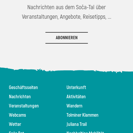
Nachrichten aus dem Soča-Tal über
Veranstaltungen, Angebote, Reisetipps, ...
ABONNIEREN
Geschäftsseiten
Unterkunft
Nachrichten
Aktivitäten
Veranstaltungen
Wandern
Webcams
Tolminer Klammen
Wetter
Juliana Trail