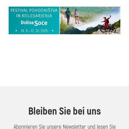
Bleiben Sie bei uns
Abonnieren Sie unsere Newsletter und lesen Sie