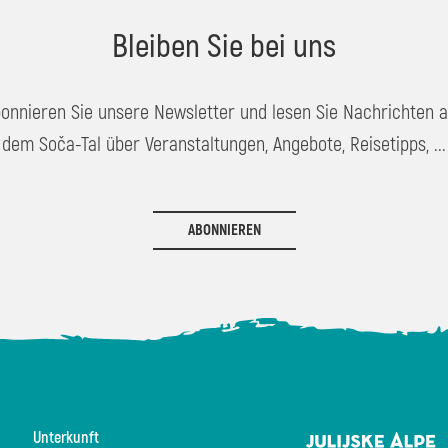
Bleiben Sie bei uns
onnieren Sie unsere Newsletter und lesen Sie Nachrichten 
dem Soča-Tal über Veranstaltungen, Angebote, Reisetipps, ...
ABONNIEREN
Unterkunft