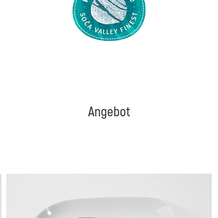
Angebot