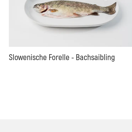
Slowenische Forelle - Bachsaibling