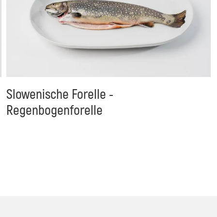
Slowenische Forelle -
Regenbogenforelle