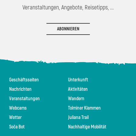
Veranstaltungen, Angebote, Reisetipps, ...
ABONNIEREN
Geschäftsseiten
Unterkunft
Nachrichten
Aktivitäten
Veranstaltungen
Wandern
Webcams
Tolminer Klammen
Wetter
Juliana Trail
Soča Bot
Nachhaltige Mobilität