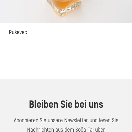
Ruševec
Bleiben Sie bei uns
Abonnieren Sie unsere Newsletter und lesen Sie
Nachrichten aus dem Soča-Tal über