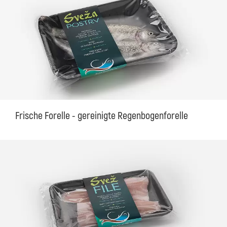
Frische Forelle - gereinigte Regenbogenforelle