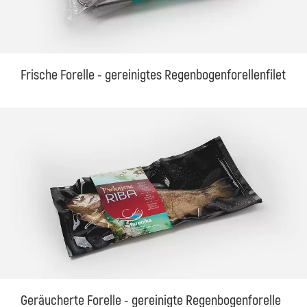
Frische Forelle - gereinigtes Regenbogenforellenfilet
Geräucherte Forelle - gereinigte Regenbogenforelle