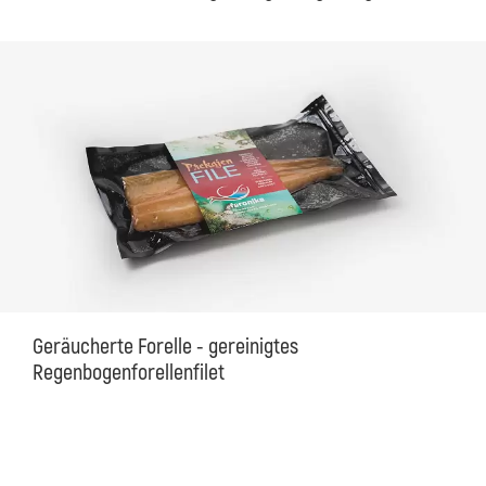
Geräucherte Forelle - gereinigtes
Regenbogenforellenfilet