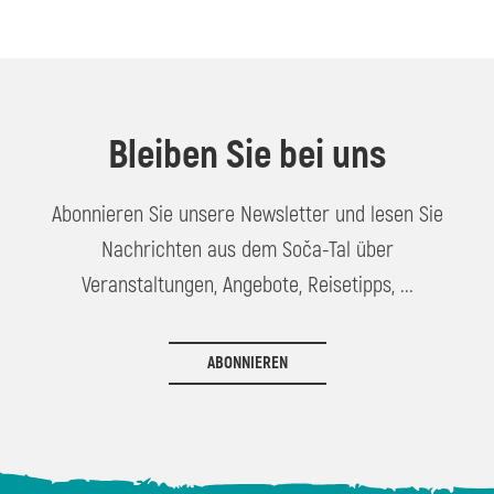
Bleiben Sie bei uns
Abonnieren Sie unsere Newsletter und lesen Sie
Nachrichten aus dem Soča-Tal über
Veranstaltungen, Angebote, Reisetipps, ...
ABONNIEREN