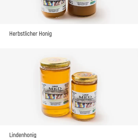
Herbstlicher Honig
Lindenhonig