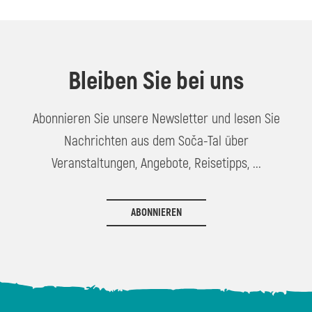
Bleiben Sie bei uns
Abonnieren Sie unsere Newsletter und lesen Sie
Nachrichten aus dem Soča-Tal über
Veranstaltungen, Angebote, Reisetipps, ...
ABONNIEREN