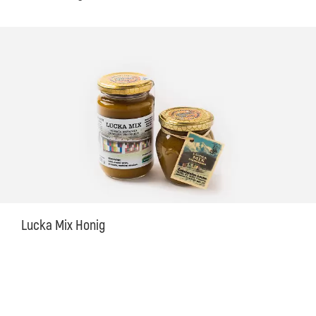
Lucka Mix Honig