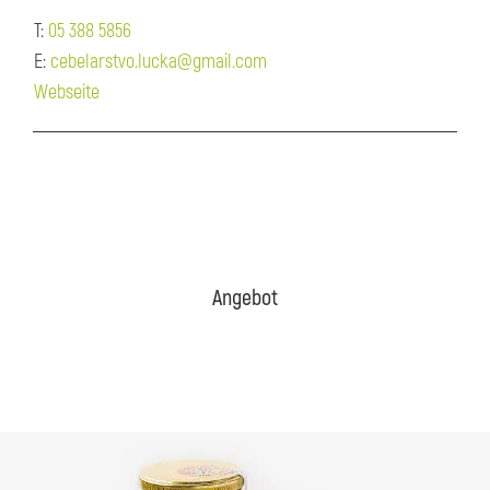
T:
05 388 5856
E:
cebelarstvo.lucka@gmail.com
Webseite
Angebot