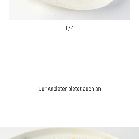
1 / 4
Der Anbieter bietet auch an