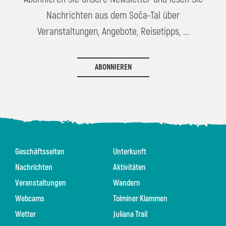
Nachrichten aus dem Soča-Tal über
Veranstaltungen, Angebote, Reisetipps, ...
ABONNIEREN
Geschäftsseiten
Unterkunft
Nachrichten
Aktivitäten
Veranstaltungen
Wandern
Webcams
Tolminer Klammen
Wetter
Juliana Trail