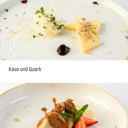
Käse und Quark