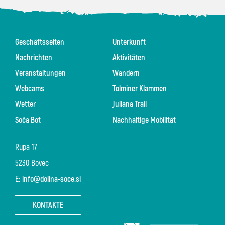
Geschäftsseiten
Unterkunft
Nachrichten
Aktivitäten
Veranstaltungen
Wandern
Webcams
Tolminer Klammen
Wetter
Juliana Trail
Soča Bot
Nachhaltige Mobilität
Rupa 17
5230 Bovec
E:
info@dolina-soce.si
KONTAKTE