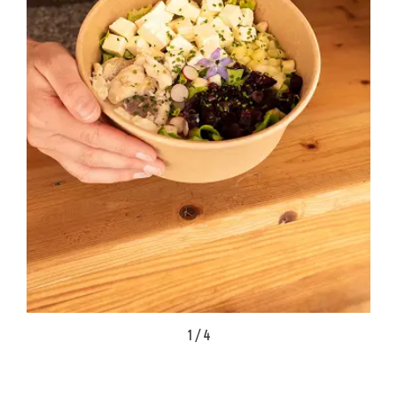
1 / 4