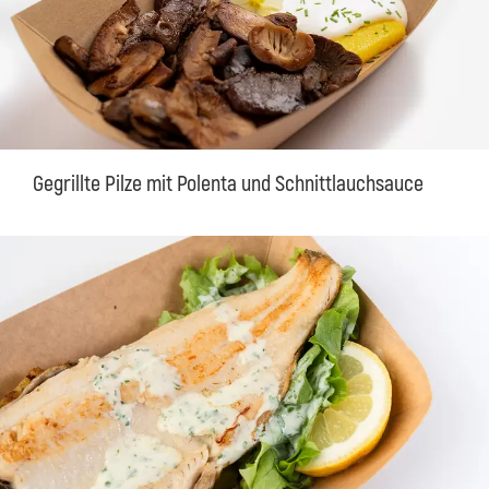
Gegrillte Pilze mit Polenta und Schnittlauchsauce