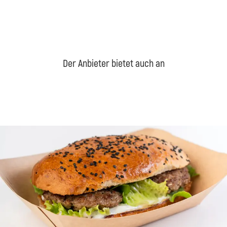
Der Anbieter bietet auch an