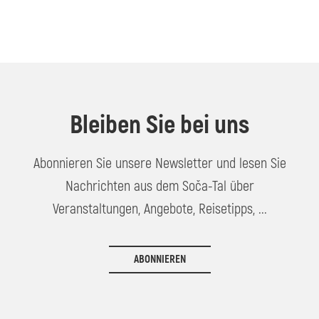
Bleiben Sie bei uns
Abonnieren Sie unsere Newsletter und lesen Sie
Nachrichten aus dem Soča-Tal über
Veranstaltungen, Angebote, Reisetipps, ...
ABONNIEREN