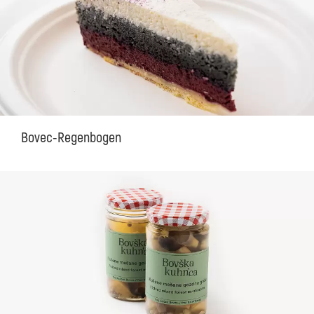
Bovec-Regenbogen