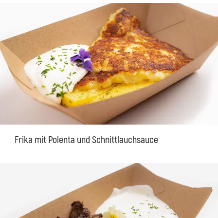
Frika mit Polenta und Schnittlauchsauce