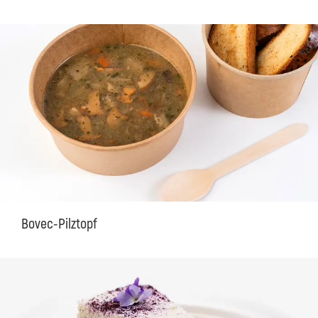
Bovec-Pilztopf