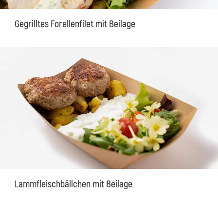
Gegrilltes Forellenfilet mit Beilage
Lammfleischbällchen mit Beilage